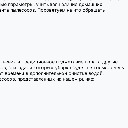
ные параметры, учитывая наличие домашних
ента пылесосов. Посоветуем на что обращать
 веник и традиционное подметание пола, а другие
ов, благодаря которым уборка будет не только очень
 от времени в дополнительной очистке водой.
сосов, представленных на нашем рынке: