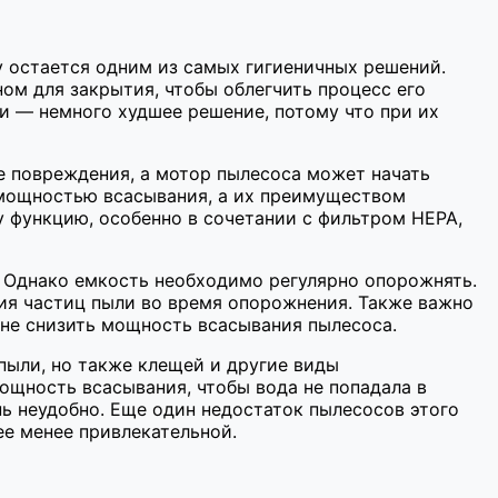
 остается одним из самых гигиеничных решений.
м для закрытия, чтобы облегчить процесс его
и — немного худшее решение, потому что при их
е повреждения, а мотор пылесоса может начать
мощностью всасывания, а их преимуществом
у функцию, особенно в сочетании с фильтром HEPA,
. Однако емкость необходимо регулярно опорожнять.
ия частиц пыли во время опорожнения. Также важно
 не снизить мощность всасывания пылесоса.
пыли, но также клещей и другие виды
ощность всасывания, чтобы вода не попадала в
ь неудобно. Еще один недостаток пылесосов этого
ее менее привлекательной.