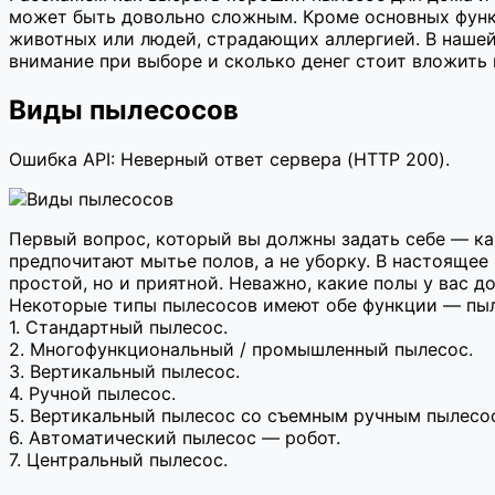
может быть довольно сложным. Кроме основных функ
животных или людей, страдающих аллергией. В нашей
внимание при выборе и сколько денег стоит вложить 
Виды пылесосов
Ошибка API: Неверный ответ сервера (HTTP 200).
Первый вопрос, который вы должны задать себе — ка
предпочитают мытье полов, а не уборку. В настоящее
простой, но и приятной. Неважно, какие полы у вас д
Некоторые типы пылесосов имеют обе функции — пыл
1. Стандартный пылесос.
2. Многофункциональный / промышленный пылесос.
3. Вертикальный пылесос.
4. Ручной пылесос.
5. Вертикальный пылесос со съемным ручным пылесосо
6. Автоматический пылесос — робот.
7. Центральный пылесос.