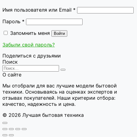
Обязательно
Имя пользователя или Email
*
Обязательно
Пароль
*
Запомнить меня
Войти
Забыли свой пароль?
Поделиться с друзьями
Поиск
Search
for:
О сайте
Мы отобрали для вас лучшие модели бытовой
техники. Основываясь на оценках экспертов и
отзывах покупателей. Наши критерии отбора:
качество, надежность и цена.
© 2026 Лучшая бытовая техника