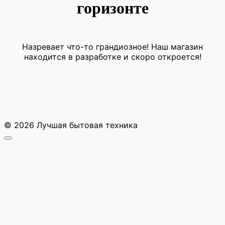
горизонте
Назревает что-то грандиозное! Наш магазин
находится в разработке и скоро откроется!
© 2026 Лучшая бытовая техника